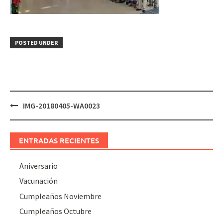
POSTED UNDER
Post
IMG-20180405-WA0023
navigation
ENTRADAS RECIENTES
Aniversario
Vacunación
Cumpleaños Noviembre
Cumpleaños Octubre