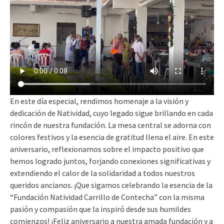
En este día especial, rendimos homenaje a la visión y
dedicación de Natividad, cuyo legado sigue brillando en cada
rincón de nuestra fundación. La mesa central se adorna con
colores festivos y la esencia de gratitud llena el aire. En este
aniversario, reflexionamos sobre el impacto positivo que
hemos logrado juntos, forjando conexiones significativas y
extendiendo el calor de la solidaridad a todos nuestros
queridos ancianos. ¡Que sigamos celebrando la esencia de la
“Fundación Natividad Carrillo de Contecha” con la misma
pasión y compasión que la inspiró desde sus humildes
comienzos! ¡Feliz aniversario a nuestra amada fundación y a