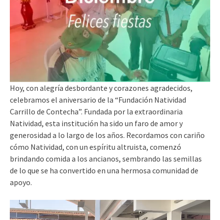
Hoy, con alegría desbordante y corazones agradecidos,
celebramos el aniversario de la “Fundación Natividad
Carrillo de Contecha”. Fundada por la extraordinaria
Natividad, esta institución ha sido un faro de amor y
generosidad a lo largo de los años. Recordamos con cariño
cómo Natividad, con un espíritu altruista, comenzó
brindando comida a los ancianos, sembrando las semillas
de lo que se ha convertido en una hermosa comunidad de
apoyo.