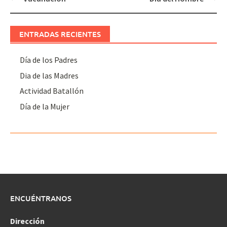
navigation
ENTRADAS RECIENTES
Día de los Padres
Dia de las Madres
Actividad Batallón
Día de la Mujer
ENCUÉNTRANOS
Dirección