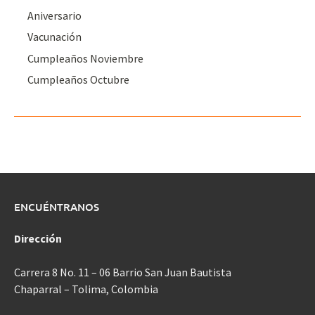
Aniversario
Vacunación
Cumpleaños Noviembre
Cumpleaños Octubre
ENCUÉNTRANOS
Dirección
Carrera 8 No. 11 – 06 Barrio San Juan Bautista
Chaparral – Tolima, Colombia