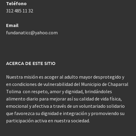
Teléfono
312 485 11 32
Email
fundanaticc@yahoo.com
ACERCA DE ESTE SITIO
Nuestra misión es acoger al adulto mayor desprotegido y
en condiciones de vulnerabilidad del Municipio de Chaparral
Tolima con respeto, amor y dignidad, brindándoles
alimento diario para mejorar así su calidad de vida física,
emocional y afectiva a través de un voluntariado solidario
que favorezca su dignidad e integración y promoviendo su
participación activa en nuestra sociedad.