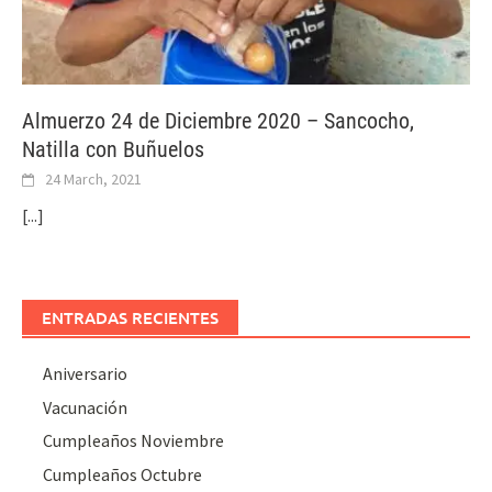
Almuerzo 24 de Diciembre 2020 – Sancocho,
Natilla con Buñuelos
24 March, 2021
[...]
ENTRADAS RECIENTES
Aniversario
Vacunación
Cumpleaños Noviembre
Cumpleaños Octubre